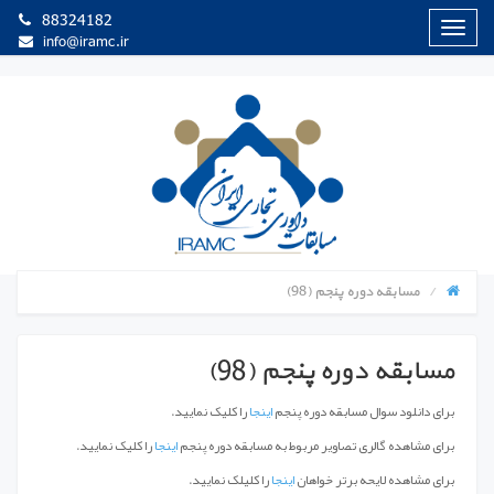
88324182
منوی
info@iramc.ir
سایت
مسابقه دوره پنجم (98)
مسابقه دوره پنجم (98)
برای دانلود سوال مسابقه دوره پنجم
اینجا
را کلیک نمایید.
برای مشاهده‌ گالری تصاویر مربوط به مسابقه دوره پنجم
اینجا
را کلیک نمایید.
برای مشاهده لایحه برتر خواهان
اینجا
را کلیلک نمایید.