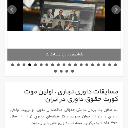
ششمين دوره مسابقات
مسابقات داوری تجاری، اولين موت
کورت حقوق داوری در ايران
به منظور بالا بردن دانش حقوقی علاقمندان داوری و تربیت وکلای
داوری و داوران جوان مجرب، مرکز منطقه‌ای داوری تهران از سال
۱۳۹۴ اقدام به برگزاری مسابقات داوری تجاری ایران نمود
.