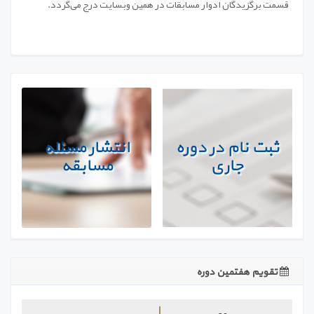
قسمت برگزیدگان ادوار مسابقات در همین وبسایت درج می‌گردد
.
ثبت نام در دوره
انتشار مسئله
جاری
مسابقه
تقویم هفتمین دوره