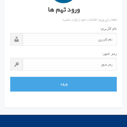
ورود تیم ها
لطفا برای ورود اطلاعات خود را وارد نمایید
نام کاربری:
رمز عبور:
ورود